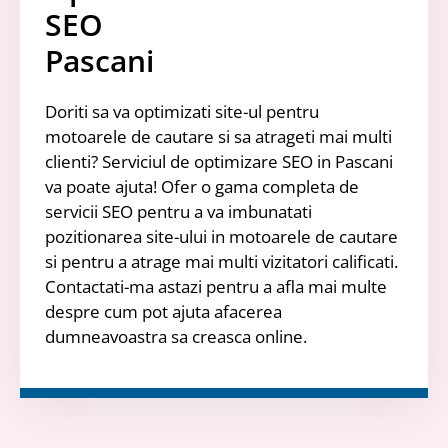
SEO
Pascani
Doriti sa va optimizati site-ul pentru
motoarele de cautare si sa atrageti mai multi
clienti? Serviciul de optimizare SEO in Pascani
va poate ajuta! Ofer o gama completa de
servicii SEO pentru a va imbunatati
pozitionarea site-ului in motoarele de cautare
si pentru a atrage mai multi vizitatori calificati.
Contactati-ma astazi pentru a afla mai multe
despre cum pot ajuta afacerea
dumneavoastra sa creasca online.