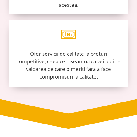
acestea.
Ofer servicii de calitate la preturi
competitive, ceea ce inseamna ca vei obtine
valoarea pe care o meriti fara a face
compromisuri la calitate.