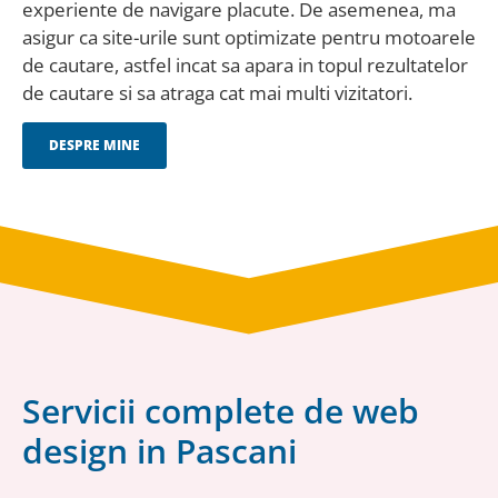
experiente de navigare placute. De asemenea, ma
asigur ca site-urile sunt optimizate pentru motoarele
de cautare, astfel incat sa apara in topul rezultatelor
de cautare si sa atraga cat mai multi vizitatori.
DESPRE MINE
Servicii complete de web
design in Pascani