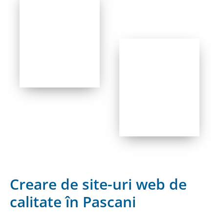
Creare de site-uri web de
calitate în Pascani