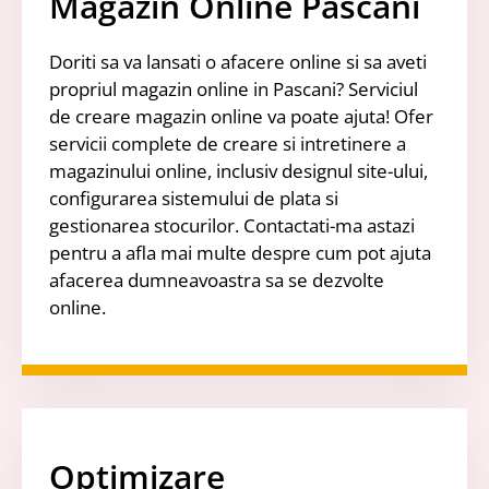
Magazin Online Pascani
Doriti sa va lansati o afacere online si sa aveti
propriul magazin online in Pascani? Serviciul
de creare magazin online va poate ajuta! Ofer
servicii complete de creare si intretinere a
magazinului online, inclusiv designul site-ului,
configurarea sistemului de plata si
gestionarea stocurilor. Contactati-ma astazi
pentru a afla mai multe despre cum pot ajuta
afacerea dumneavoastra sa se dezvolte
online.
Optimizare