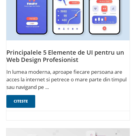
Principalele 5 Elemente de UI pentru un
Web Design Profesionist
In lumea moderna, aproape fiecare persoana are
acces la internet si petrece o mare parte din timpul
sau navigand pe ...
CITESTE