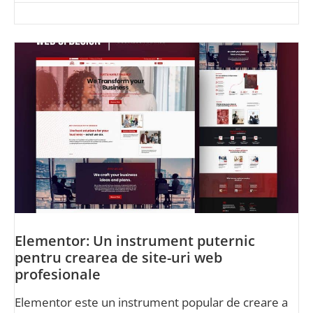
Elementor: Un instrument puternic
pentru crearea de site-uri web
profesionale
Elementor este un instrument popular de creare a