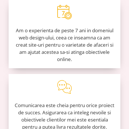
Am o experienta de peste 7 ani in domeniul
web design-ului, ceea ce inseamna ca am
creat site-uri pentru o varietate de afaceri si
am ajutat acestea sa-si atinga obiectivele
online.
Comunicarea este cheia pentru orice proiect
de succes. Asigurarea ca inteleg nevoile si
obiectivele clientilor mei este esentiala
pentru a putea livra rezultatele dorite.