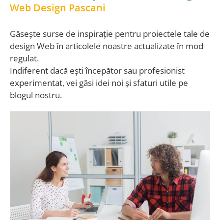
Web Design Pascani
Găsește surse de inspirație pentru proiectele tale de
design Web în articolele noastre actualizate în mod
regulat.
Indiferent dacă ești începător sau profesionist
experimentat, vei găsi idei noi și sfaturi utile pe
blogul nostru.