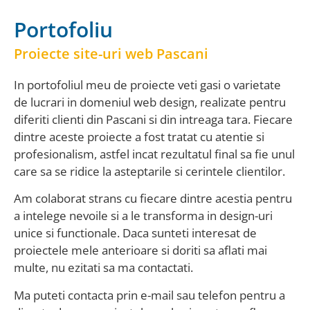
Portofoliu
Proiecte site-uri web Pascani
In portofoliul meu de proiecte veti gasi o varietate
de lucrari in domeniul web design, realizate pentru
diferiti clienti din Pascani si din intreaga tara. Fiecare
dintre aceste proiecte a fost tratat cu atentie si
profesionalism, astfel incat rezultatul final sa fie unul
care sa se ridice la asteptarile si cerintele clientilor.
Am colaborat strans cu fiecare dintre acestia pentru
a intelege nevoile si a le transforma in design-uri
unice si functionale. Daca sunteti interesat de
proiectele mele anterioare si doriti sa aflati mai
multe, nu ezitati sa ma contactati.
Ma puteti contacta prin e-mail sau telefon pentru a