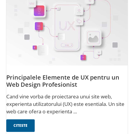
Principalele Elemente de UX pentru un
Web Design Profesionist
Cand vine vorba de proiectarea unui site web,
experienta utilizatorului (UX) este esentiala. Un site
web care ofera o experienta ...
CITESTE