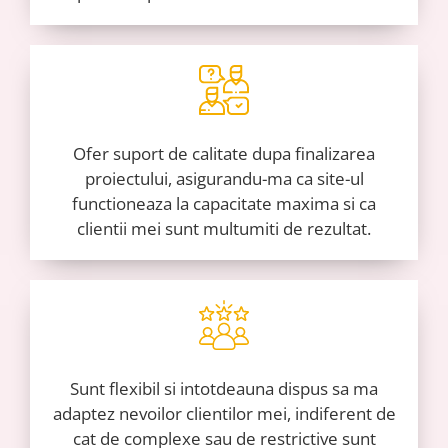
Ofer suport de calitate dupa finalizarea
proiectului, asigurandu-ma ca site-ul
functioneaza la capacitate maxima si ca
clientii mei sunt multumiti de rezultat.
Sunt flexibil si intotdeauna dispus sa ma
adaptez nevoilor clientilor mei, indiferent de
cat de complexe sau de restrictive sunt