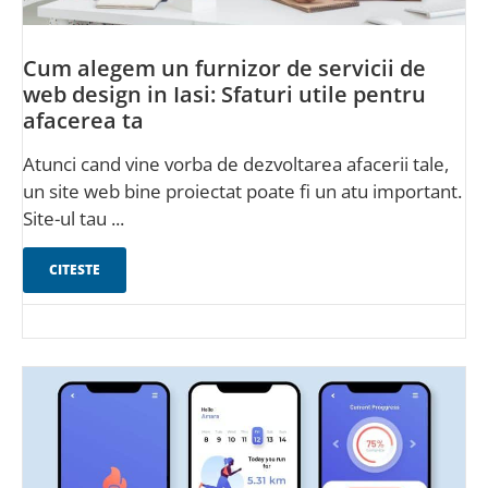
Cum alegem un furnizor de servicii de
web design in Iasi: Sfaturi utile pentru
afacerea ta
Atunci cand vine vorba de dezvoltarea afacerii tale,
un site web bine proiectat poate fi un atu important.
Site-ul tau ...
CITESTE