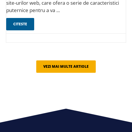
site-urilor web, care ofera o serie de caracteristici
puternice pentru a va ...
CITESTE
VEZI MAI MULTE ARTIOLE