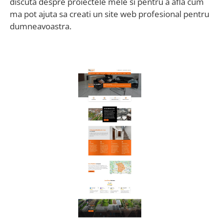
discuta despre proiectele mele si pentru a afla cum
ma pot ajuta sa creati un site web profesional pentru
dumneavoastra.