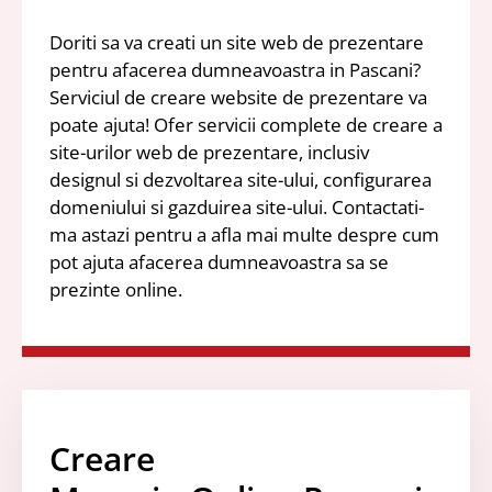
Doriti sa va creati un site web de prezentare
pentru afacerea dumneavoastra in Pascani?
Serviciul de creare website de prezentare va
poate ajuta! Ofer servicii complete de creare a
site-urilor web de prezentare, inclusiv
designul si dezvoltarea site-ului, configurarea
domeniului si gazduirea site-ului. Contactati-
ma astazi pentru a afla mai multe despre cum
pot ajuta afacerea dumneavoastra sa se
prezinte online.
Creare