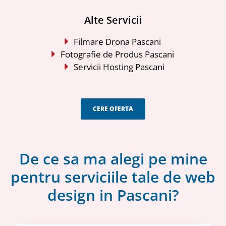
Alte Servicii
Filmare Drona Pascani
Fotografie de Produs Pascani
Servicii Hosting Pascani
CERE OFERTA
De ce sa ma alegi pe mine
pentru serviciile tale de web
design in Pascani?